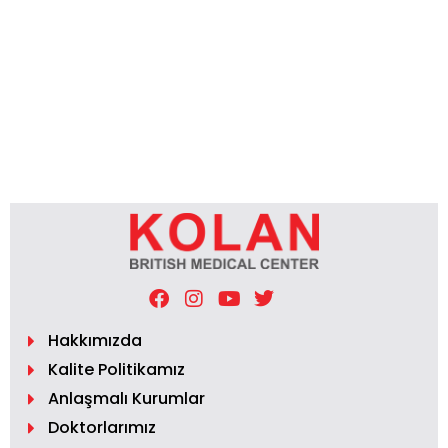
Hakkımızda
Kalite Politikamız
Anlaşmalı Kurumlar
Doktorlarımız