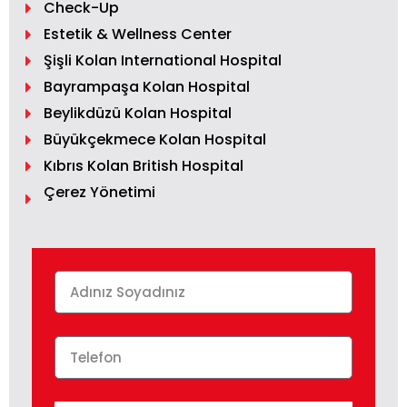
Check-Up
Estetik & Wellness Center
Şişli Kolan International Hospital
Bayrampaşa Kolan Hospital
Beylikdüzü Kolan Hospital
Büyükçekmece Kolan Hospital
Kıbrıs Kolan British Hospital
Çerez Yönetimi