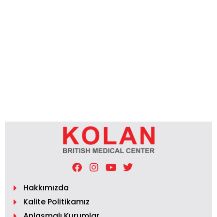
Hakkımızda
Kalite Politikamız
Anlaşmalı Kurumlar