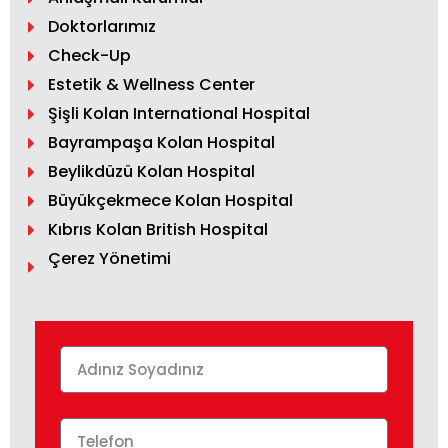
Doktorlarımız
Check-Up
Estetik & Wellness Center
Şişli Kolan International Hospital
Bayrampaşa Kolan Hospital
Beylikdüzü Kolan Hospital
Büyükçekmece Kolan Hospital
Kıbrıs Kolan British Hospital
Çerez Yönetimi