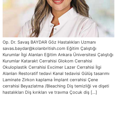
Op. Dr. Savaş BAYDAR Göz Hastalıkları Uzmanı
savas.baydar@kolanbritish.com Eğitim Çalıştığı
Kurumlar İlgi Alanları Eğitim Ankara Üniversitesi Çalıştığı
Kurumlar Katarakt Cerrahisi Glokom Cerrahisi
Okuloplastik Cerrahisi Excimer Lazer Cerrahisi İlgi
Alanları Restoratif tedavi Kanal tedavisi Gülüş tasarımı
Laminate Zirkon kaplama İmplant cerrahisi Çene
cerrahisi Beyazlatma /Bleaching Diş temizliği ve dişeti
hastalıkları Diş kırıkları ve travma Çocuk diş […]