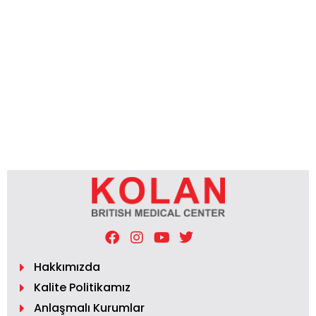
Hakkımızda
Kalite Politikamız
Anlaşmalı Kurumlar