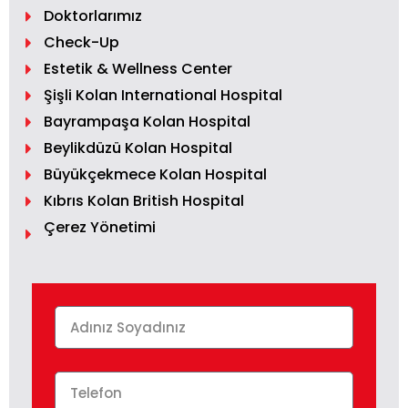
Doktorlarımız
Check-Up
Estetik & Wellness Center
Şişli Kolan International Hospital
Bayrampaşa Kolan Hospital
Beylikdüzü Kolan Hospital
Büyükçekmece Kolan Hospital
Kıbrıs Kolan British Hospital
Çerez Yönetimi