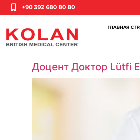
+90 392 680 80 80
ГЛАВНАЯ СТ
Доцент Доктор Lütfi