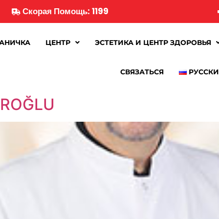
Скорая Помощь: 1199
РАНИЧКА
ЦЕНТР
ЭСТЕТИКА И ЦЕНТР ЗДОРОВЬЯ
СВЯЗАТЬСЯ
РУССК
 EROĞLU