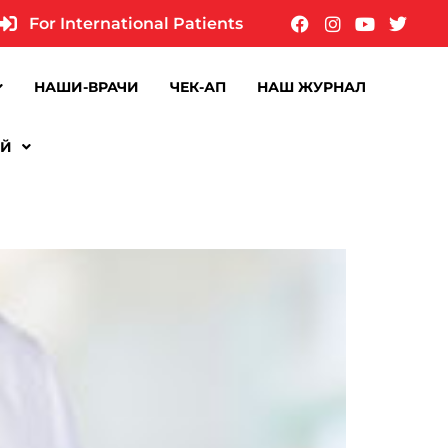
For International Patients
НАШИ-ВРАЧИ
ЧЕК-АП
НАШ ЖУРНАЛ
ИЙ