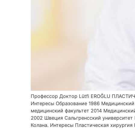
Профессор Доктор Lütfi EROĞLU ПЛАСТИЧЕ
Интересы Образование 1986 Медицинский 
медицинский факультет 2014 Медицинский
2002 Швеция Сальгренсский университет
Колана. Интересы Пластическая хирургия